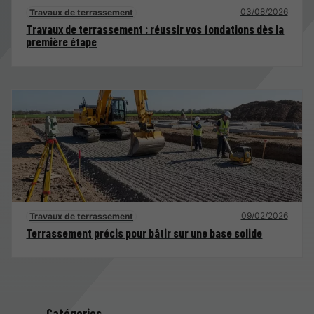
03/08/2026
Travaux de terrassement
Travaux de terrassement : réussir vos fondations dès la
première étape
09/02/2026
Travaux de terrassement
Terrassement précis pour bâtir sur une base solide
Catégories