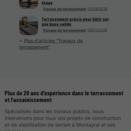
étape
03/08/2026
Travaux de terrassement
Terrassement précis pour bâtir sur
une base solide
09/02/2026
Travaux de terrassement
Plus d'articles "Travaux de
terrassement"
Plus de 20 ans d’expérience dans le terrassement
et l’assainissement
Spécialisés dans les travaux publics, nous
intervenons pour tous vos projets de construction
et de viabilisation de terrain à Montayral et ses