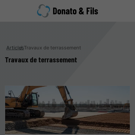
Articles
Travaux de terrassement
Travaux de terrassement