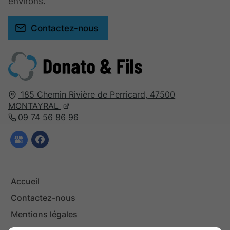
environs.
Contactez-nous
185 Chemin Rivière de Perricard,
47500
MONTAYRAL
09 74 56 86 96
Accueil
Contactez-nous
Mentions légales