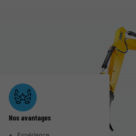
Nos avantages
Expérience