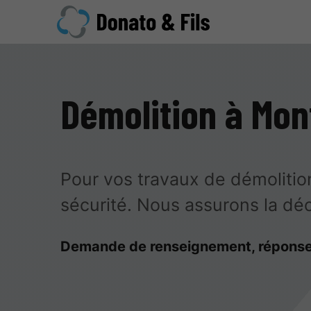
Démolition à Mon
Pour vos travaux de démolition
sécurité. Nous assurons la d
Demande de renseignement, réponse