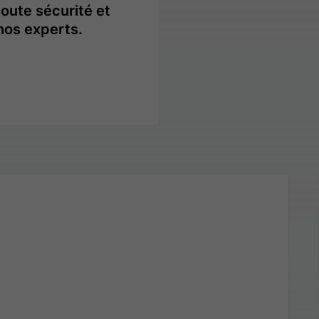
toute sécurité et
 nos experts.