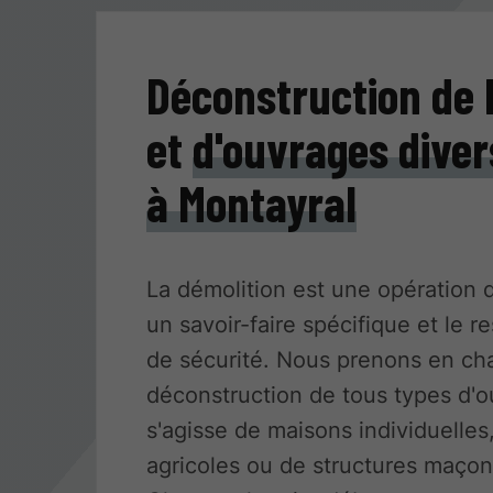
Déconstruction de
et
d'ouvrages diver
à Montayral
La démolition est une opération d
un savoir-faire spécifique et le r
de sécurité. Nous prenons en cha
déconstruction de tous types d'ou
s'agisse de maisons individuelles
agricoles ou de structures maçon