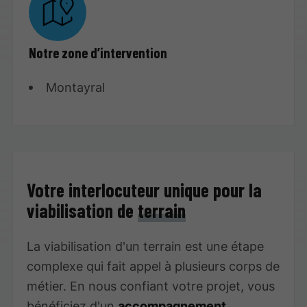
Notre zone d’intervention
Montayral
Votre interlocuteur unique pour la
viabilisation de
terrain
La viabilisation d'un terrain est une étape
complexe qui fait appel à plusieurs corps de
métier. En nous confiant votre projet, vous
bénéficiez d'un
accompagnement