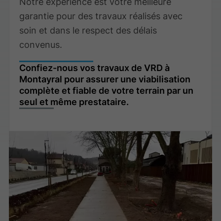
Notre expérience est votre meilleure
garantie pour des travaux réalisés avec
soin et dans le respect des délais
convenus.
Confiez-nous vos travaux de VRD à
Montayral pour assurer une viabilisation
complète et fiable de votre terrain par un
seul et même prestataire.