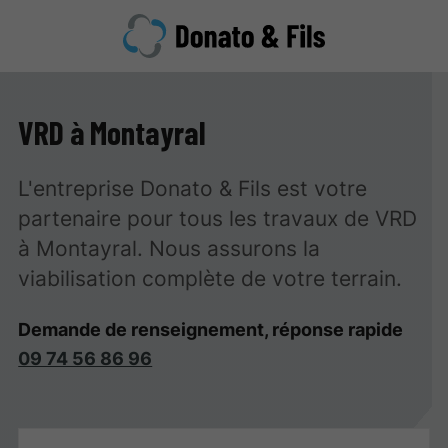
VRD à Montayral
L'entreprise Donato & Fils est votre
partenaire pour tous les travaux de VRD
à Montayral. Nous assurons la
viabilisation complète de votre terrain.
Demande de renseignement, réponse rapide
09 74 56 86 96