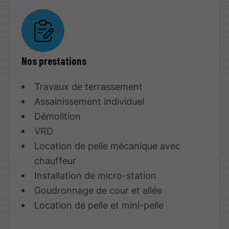
Nos prestations
Travaux de terrassement
Assainissement individuel
Démolition
VRD
Location de pelle mécanique avec
chauffeur
Installation de micro-station
Goudronnage de cour et allée
Location de pelle et mini-pelle