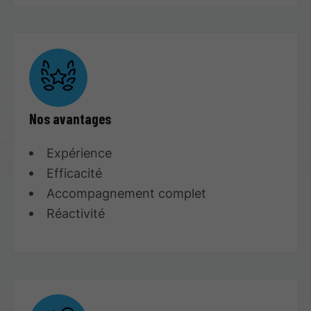
Nos avantages
Expérience
Efficacité
Accompagnement complet
Réactivité