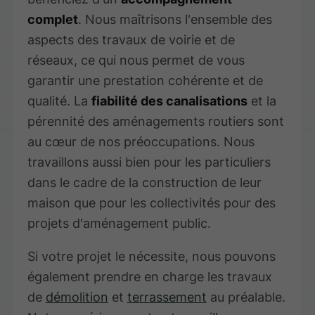
complet
. Nous maîtrisons l'ensemble des
aspects des travaux de voirie et de
réseaux, ce qui nous permet de vous
garantir une prestation cohérente et de
qualité. La
fiabilité des canalisations
et la
pérennité des aménagements routiers sont
au cœur de nos préoccupations. Nous
travaillons aussi bien pour les particuliers
dans le cadre de la construction de leur
maison que pour les collectivités pour des
projets d'aménagement public.
Si votre projet le nécessite, nous pouvons
également prendre en charge les travaux
de
démolition
et
terrassement
au préalable.