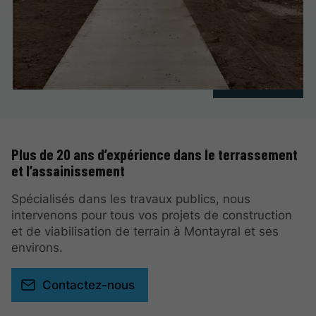
Plus de 20 ans d’expérience dans le terrassement
et l’assainissement
Spécialisés dans les travaux publics, nous
intervenons pour tous vos projets de construction
et de viabilisation de terrain à Montayral et ses
environs.
Contactez-nous