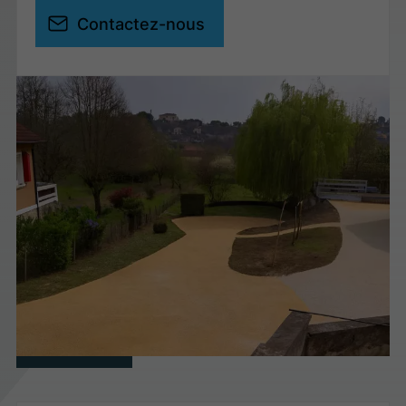
Contactez-nous