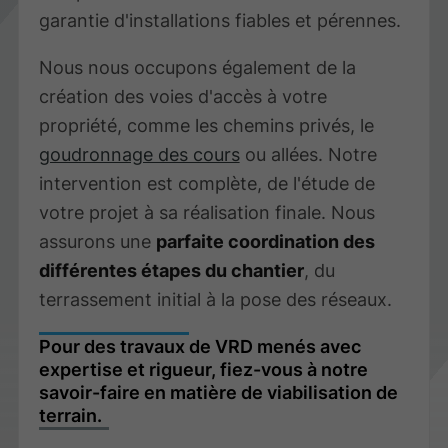
garantie d'installations fiables et pérennes.
Nous nous occupons également de la
création des voies d'accès à votre
propriété, comme les chemins privés, le
goudronnage des cours
ou allées. Notre
intervention est complète, de l'étude de
votre projet à sa réalisation finale. Nous
assurons une
parfaite coordination des
différentes étapes du chantier
, du
terrassement initial à la pose des réseaux.
Pour des travaux de VRD menés avec
expertise et rigueur, fiez-vous à notre
savoir-faire en matière de viabilisation de
terrain.