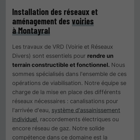
Installation des réseaux et
aménagement des
voiries
à Montayral
Les travaux de VRD (Voirie et Réseaux
Divers) sont essentiels pour
rendre un
terrain constructible et fonctionnel.
Nous
sommes spécialisés dans l'ensemble de ces
opérations de viabilisation. Notre équipe se
charge de la mise en place des différents
réseaux nécessaires : canalisations pour
l'arrivée d'eau,
système d'assainissement
individuel
, raccordements électriques ou
encore réseau de gaz. Notre solide
compétence dans ce domaine est la