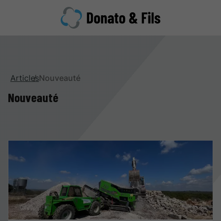
Articles
Nouveauté
Nouveauté