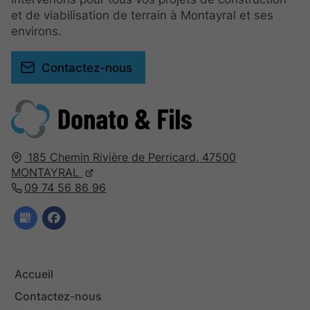
et de viabilisation de terrain à Montayral et ses
environs.
Contactez-nous
185 Chemin Rivière de Perricard,
47500
MONTAYRAL
09 74 56 86 96
Accueil
Contactez-nous