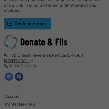
et de viabilisation de terrain à Montayral et ses
environs.
Contactez-nous
185 Chemin Rivière de Perricard,
47500
MONTAYRAL
09 74 56 86 96
Accueil
Contactez-nous