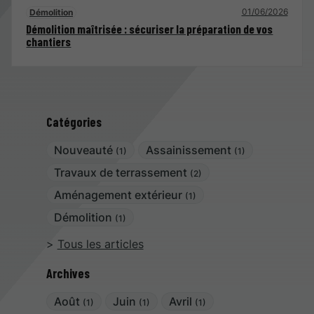
01/06/2026
Démolition
Démolition maîtrisée : sécuriser la préparation de vos
chantiers
Catégories
Nouveauté
Assainissement
(1)
(1)
Travaux de terrassement
(2)
Aménagement extérieur
(1)
Démolition
(1)
Tous les articles
Archives
Août
Juin
Avril
(1)
(1)
(1)